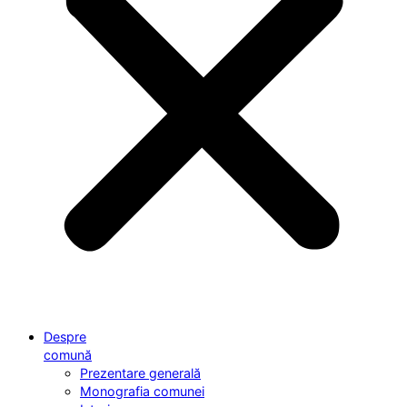
Despre
comună
Prezentare generală
Monografia comunei