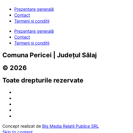
Prezentare generală
Contact
Termeni și condiții
Prezentare generală
Contact
Termeni și condiții
Comuna Pericei | Județul Sălaj
© 2026
Toate drepturile rezervate
Concept realizat de
Big Media Relații Publice SRL
Skip to content