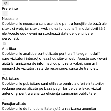
🍪
Preferințe
×
Necesare
Cookie-urile necesare sunt esențiale pentru funcțiile de bază ale
site-ului web, iar site-ul web nu va funcționa în modul dorit fără
ele.Aceste cookie-uri nu stochează date de identificare
personală.
Analitice
Cookie-urile analitice sunt utilizate pentru a înțelege modul în
care vizitatorii interacționează cu site-ul web. Aceste cookie-uri
ajută la furnizarea de informații cu privire la valori, cum ar fi
numărul de vizitatori, rata de respingere, sursa de trafic etc.
Publicitare
Cookie-urile publicitare sunt utilizate pentru a oferi vizitatorilor
reclame personalizate pe baza paginilor pe care le-au vizitat
anterior și pentru a analiza eficiența campaniei publicitare.
Funcționalitate
Cookie-urile de funcționalitate ajută la realizarea anumitor