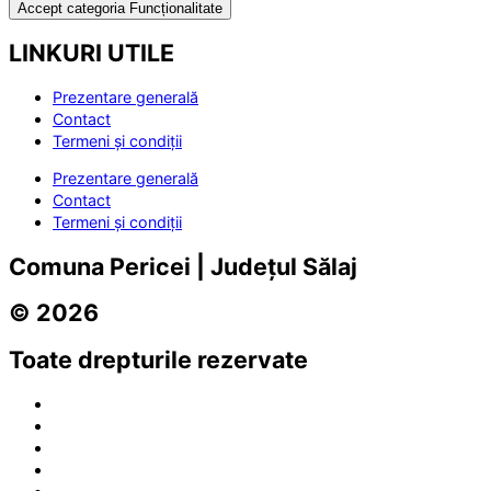
Accept categoria Funcționalitate
LINKURI UTILE
Prezentare generală
Contact
Termeni și condiții
Prezentare generală
Contact
Termeni și condiții
Comuna Pericei | Județul Sălaj
© 2026
Toate drepturile rezervate