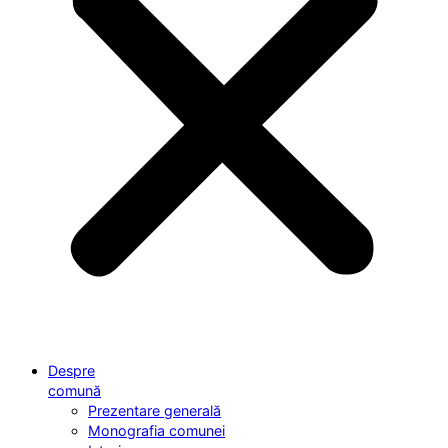
Despre
comună
Prezentare generală
Monografia comunei