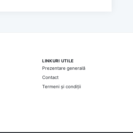
LINKURI UTILE
Prezentare generală
Contact
Termeni și condiții