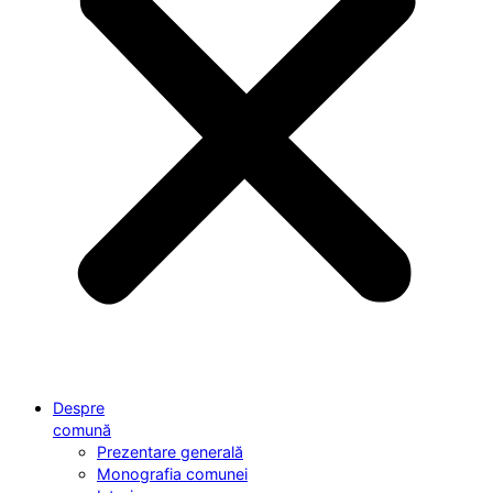
Despre
comună
Prezentare generală
Monografia comunei