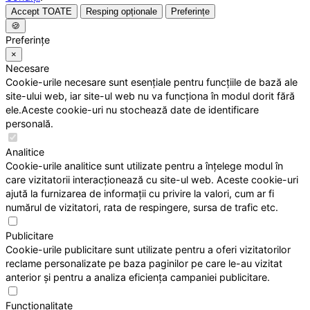
Accept TOATE
Resping opționale
Preferințe
🍪
Preferințe
×
Necesare
Cookie-urile necesare sunt esențiale pentru funcțiile de bază ale
site-ului web, iar site-ul web nu va funcționa în modul dorit fără
ele.Aceste cookie-uri nu stochează date de identificare
personală.
Analitice
Cookie-urile analitice sunt utilizate pentru a înțelege modul în
care vizitatorii interacționează cu site-ul web. Aceste cookie-uri
ajută la furnizarea de informații cu privire la valori, cum ar fi
numărul de vizitatori, rata de respingere, sursa de trafic etc.
Publicitare
Cookie-urile publicitare sunt utilizate pentru a oferi vizitatorilor
reclame personalizate pe baza paginilor pe care le-au vizitat
anterior și pentru a analiza eficiența campaniei publicitare.
Funcționalitate