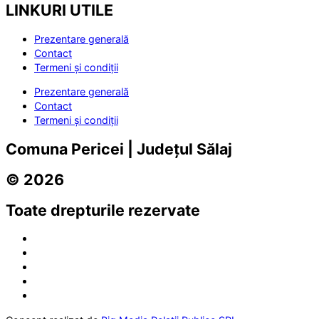
LINKURI UTILE
Prezentare generală
Contact
Termeni și condiții
Prezentare generală
Contact
Termeni și condiții
Comuna Pericei | Județul Sălaj
© 2026
Toate drepturile rezervate