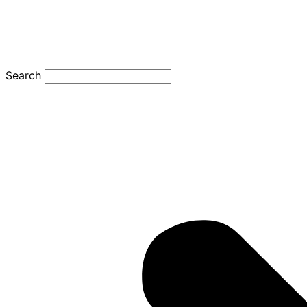
Search