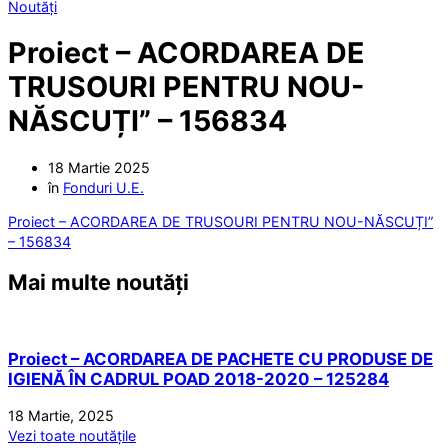
Noutăți
Proiect – ACORDAREA DE
TRUSOURI PENTRU NOU-
NĂSCUȚI” – 156834
18 Martie 2025
în
Fonduri U.E.
Proiect – ACORDAREA DE TRUSOURI PENTRU NOU-NĂSCUȚI”
– 156834
Mai multe noutăți
Proiect – ACORDAREA DE PACHETE CU PRODUSE DE
IGIENĂ ÎN CADRUL POAD 2018-2020 – 125284
18 Martie, 2025
Vezi toate noutățile