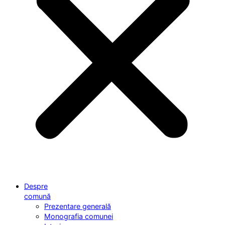
Despre
comună
Prezentare generală
Monografia comunei